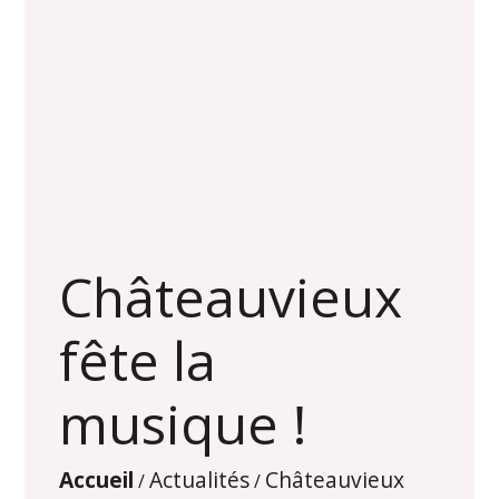
Châteauvieux
fête la
musique !
Accueil
Actualités
Châteauvieux
/
/