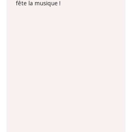
fête la musique !