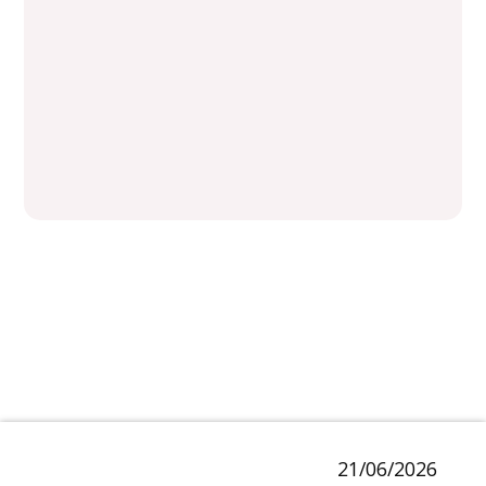
21/06/2026