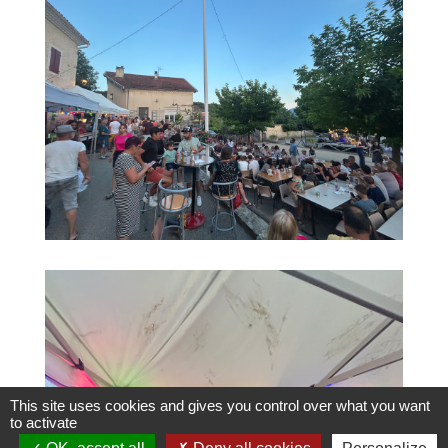
This site uses cookies and gives you control over what you want
to activate