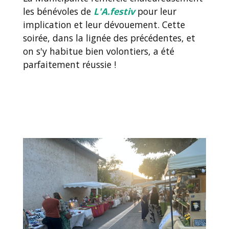
les bénévoles de
L'A.festiv
pour leur
implication et leur dévouement. Cette
soirée, dans la lignée des précédentes, et
on s'y habitue bien volontiers, a été
parfaitement réussie !