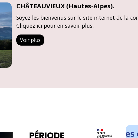
CHÂTEAUVIEUX (Hautes-Alpes).
Soyez les bienvenus sur le site internet de la 
Cliquez ici pour en savoir plus.
Voir plus