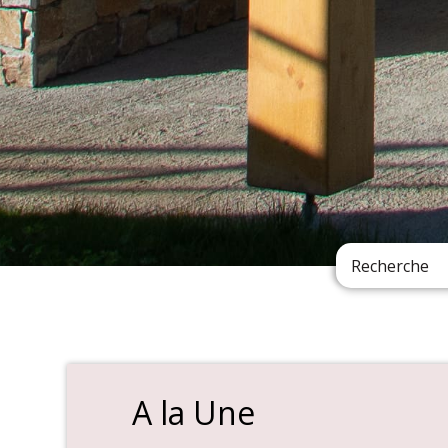
A la Une