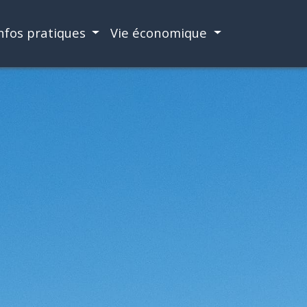
nfos pratiques
Vie économique