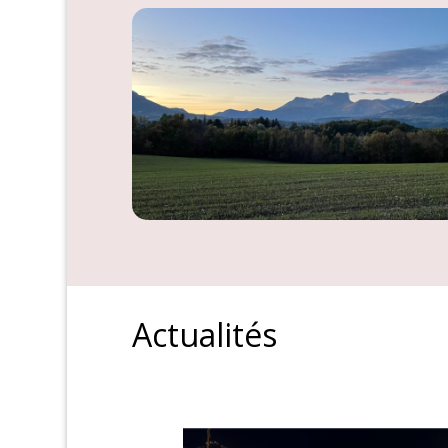
Actualités