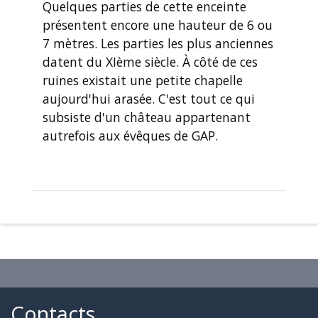
Quelques parties de cette enceinte
présentent encore une hauteur de 6 ou
7 mètres. Les parties les plus anciennes
datent du XIème siècle. À côté de ces
ruines existait une petite chapelle
aujourd'hui arasée. C'est tout ce qui
subsiste d'un château appartenant
autrefois aux évêques de GAP.
Contacts