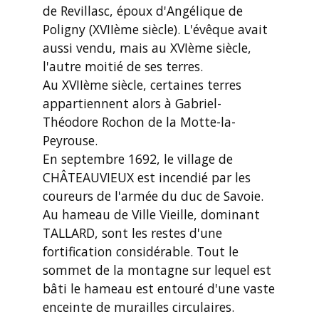
de Revillasc, époux d'Angélique de
Poligny (XVIIème siècle). L'évêque avait
aussi vendu, mais au XVIème siècle,
l'autre moitié de ses terres.
Au XVIIème siècle, certaines terres
appartiennent alors à Gabriel-
Théodore Rochon de la Motte-la-
Peyrouse.
En septembre 1692, le village de
CHÂTEAUVIEUX est incendié par les
coureurs de l'armée du duc de Savoie.
Au hameau de Ville Vieille, dominant
TALLARD, sont les restes d'une
fortification considérable. Tout le
sommet de la montagne sur lequel est
bâti le hameau est entouré d'une vaste
enceinte de murailles circulaires.