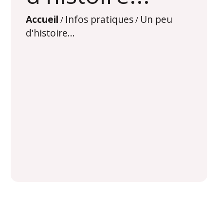
Accueil
Infos pratiques
Un peu
/
/
d'histoire...