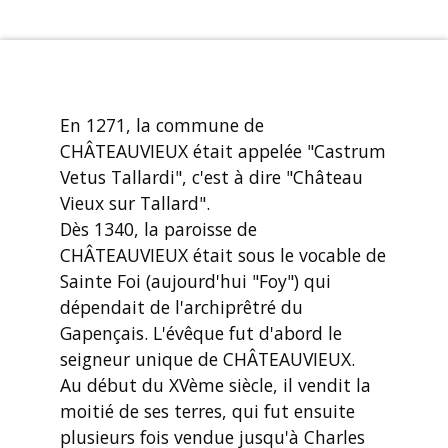
En 1271, la commune de
CHÂTEAUVIEUX était appelée "Castrum
Vetus Tallardi", c'est à dire "Château
Vieux sur Tallard".
Dès 1340, la paroisse de
CHÂTEAUVIEUX était sous le vocable de
Sainte Foi (aujourd'hui "Foy") qui
dépendait de l'archiprêtré du
Gapençais. L'évêque fut d'abord le
seigneur unique de CHÂTEAUVIEUX.
Au début du XVème siècle, il vendit la
moitié de ses terres, qui fut ensuite
plusieurs fois vendue jusqu'à Charles