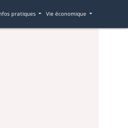
nfos pratiques
Vie économique