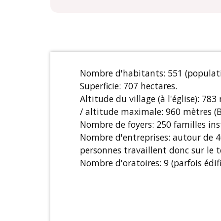
Nombre d'habitants: 551 (populatio
Superficie: 707 hectares.
Altitude du village (à l'église): 
/ altitude maximale: 960 mètres (B
Nombre de foyers: 250 familles inst
Nombre d'entreprises: autour de 4
personnes travaillent donc sur le 
Nombre d'oratoires: 9 (parfois édifi