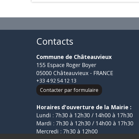
Contacts
Commune de Châteauvieux
155 Espace Roger Boyer
05000 Châteauvieux - FRANCE
+33 4 92 54 12 13
Contacter par formulaire
Horaires d'ouverture de la Mairie :
Lundi : 7h30 à 12h30 / 14h00 à 17h30
Mardi : 7h30 à 12h30 / 14h00 à 17h30
Mercredi : 7h30 à 12h00