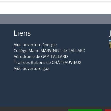
Liens
Aide ouverture énergie
Collège Marie MARVINGT de TALLARD
Aérodrome de GAP-TALLARD
Trail des Balcons de CHÂTEAUVIEUX
Aide ouverture gaz