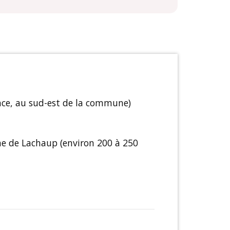
rance, au sud-est de la commune)
ne de Lachaup (environ 200 à 250