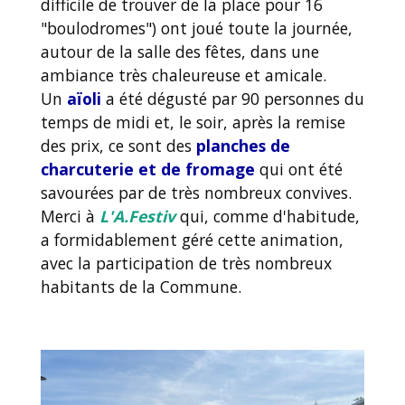
difficile de trouver de la place pour 16
"boulodromes") ont joué toute la journée,
autour de la salle des fêtes, dans une
ambiance très chaleureuse et amicale.
Un
aïoli
a été dégusté par 90 personnes du
temps de midi et, le soir, après la remise
des prix, ce sont des
planches de
charcuterie et de fromage
qui ont été
savourées par de très nombreux convives.
Merci à
L'A.Festiv
qui, comme d'habitude,
a formidablement géré cette animation,
avec la participation de très nombreux
habitants de la Commune.