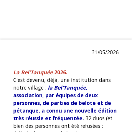
31/05/2026
La Bel'Tanquée
2026.
C'est devenu, déjà, une institution dans
notre village :
la Bel'Tanquée
,
association, par équipes de deux
personnes, de parties de belote et de
pétanque, a connu une nouvelle édition
très réussie et fréquentée.
32 duos (et
bien des personnes ont été refusées :