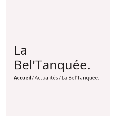
La
Bel'Tanquée.
Accueil
Actualités
La Bel'Tanquée.
/
/