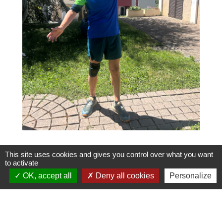
This site uses cookies and gives you control over what you want
to activate
OK, accept all
Deny all cookies
Personalize