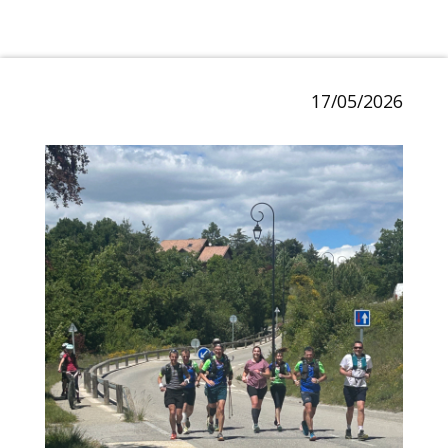
17/05/2026