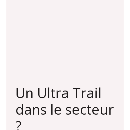
Un Ultra Trail
dans le secteur
?