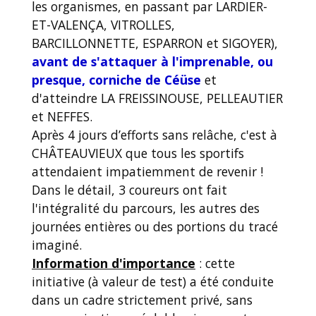
les organismes, en passant par LARDIER-
ET-VALENÇA, VITROLLES,
BARCILLONNETTE, ESPARRON et SIGOYER),
avant de s'attaquer à l'imprenable, ou
presque, corniche de Céüse
et
d'atteindre LA FREISSINOUSE, PELLEAUTIER
et NEFFES.
Après 4 jours d’efforts sans relâche, c'est à
CHÂTEAUVIEUX que tous les sportifs
attendaient impatiemment de revenir !
Dans le détail, 3 coureurs ont fait
l'intégralité du parcours, les autres des
journées entières ou des portions du tracé
imaginé.
Information d'importance
: cette
initiative (à valeur de test) a été conduite
dans un cadre strictement privé, sans