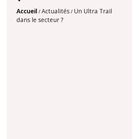
Accueil
Actualités
Un Ultra Trail
/
/
dans le secteur ?