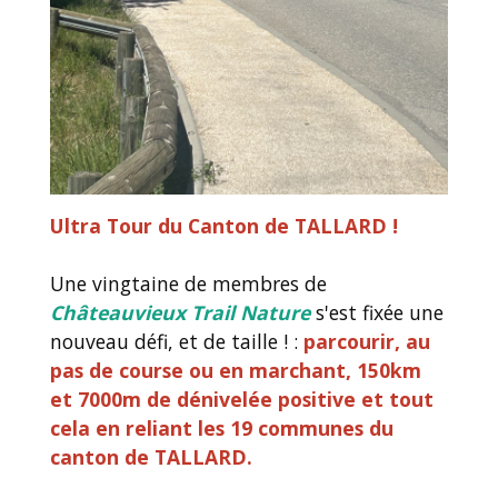
Ultra Tour du Canton de TALLARD !
Une vingtaine de membres de
Châteauvieux Trail Nature
s'est fixée une
nouveau défi, et de taille ! :
parcourir, au
pas de course ou en marchant, 150km
et 7000m de dénivelée positive et tout
cela en reliant les 19 communes du
canton de TALLARD.