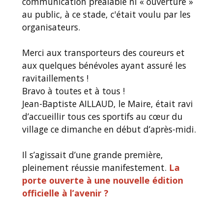
communication préalable ni « ouverture »
au public, à ce stade, c'était voulu par les
organisateurs.
Merci aux transporteurs des coureurs et
aux quelques bénévoles ayant assuré les
ravitaillements !
Bravo à toutes et à tous !
Jean-Baptiste AILLAUD, le Maire, était ravi
d’accueillir tous ces sportifs au cœur du
village ce dimanche en début d’après-midi.
Il s’agissait d’une grande première,
pleinement réussie manifestement.
La
porte ouverte à une nouvelle édition
officielle à l’avenir ?