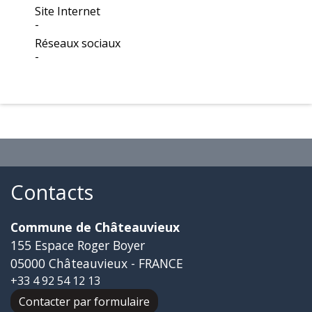
Site Internet
-
Réseaux sociaux
-
Contacts
Commune de Châteauvieux
155 Espace Roger Boyer
05000 Châteauvieux - FRANCE
+33 4 92 54 12 13
Contacter par formulaire