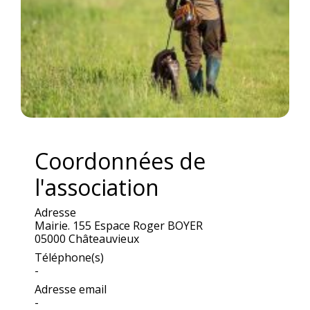
Coordonnées de
l'association
Adresse
Mairie. 155 Espace Roger BOYER
05000 Châteauvieux
Téléphone(s)
-
Adresse email
-