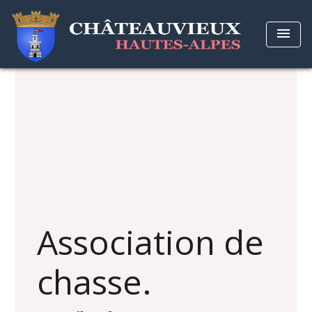
menu
Association de
chasse.