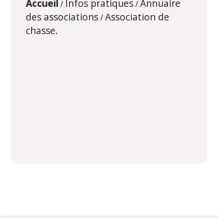
Accueil
Infos pratiques
Annuaire
/
/
des associations
Association de
/
chasse.